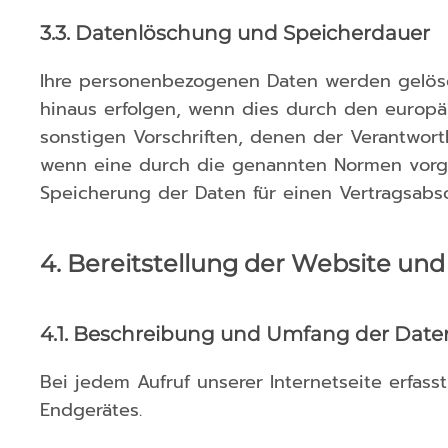
3.3. Datenlöschung und Speicherdauer
Ihre personenbezogenen Daten werden gelösch
hinaus erfolgen, wenn dies durch den europä
sonstigen Vorschriften, denen der Verantwort
wenn eine durch die genannten Normen vorgesc
Speicherung der Daten für einen Vertragsabsc
4. Bereitstellung der Website und 
4.1. Beschreibung und Umfang der Date
Bei jedem Aufruf unserer Internetseite erfa
Endgerätes.