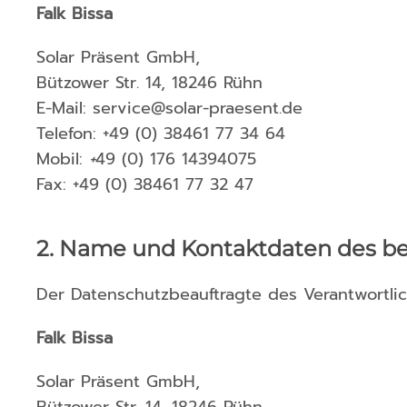
Falk Bissa
Solar Präsent GmbH,
Bützower Str. 14, 18246 Rühn
E-Mail: service@solar-praesent.de
Telefon: +49 (0) 38461 77 34 64
Mobil:
+
49 (0) 176 14394075
Fax: +49 (0) 38461 77 32 47
2. Name und Kontaktdaten des be
Der Datenschutzbeauftragte des Verantwortlic
Falk Bissa
Solar Präsent GmbH,