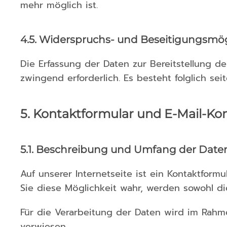
mehr möglich ist.
4.5. Widerspruchs- und Beseitigungsmög
Die Erfassung der Daten zur Bereitstellung de
zwingend erforderlich. Es besteht folglich se
5. Kontaktformular und E-Mail-Ko
5.1. Beschreibung und Umfang der Date
Auf unserer Internetseite ist ein Kontaktfor
Sie diese Möglichkeit wahr, werden sowohl die
Für die Verarbeitung der Daten wird im Rahm
verwiesen.