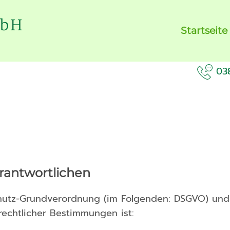
Startseite
03
rantwortlichen
chutz-Grundverordnung (im Folgenden: DSGVO) und
rechtlicher Bestimmungen ist: