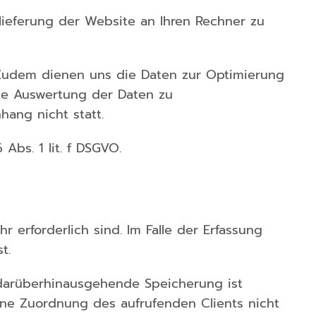
ieferung der Website an Ihren Rechner zu
n. Zudem dienen uns die Daten zur Optimierung
ine Auswertung der Daten zu
ang nicht statt.
Abs. 1 lit. f DSGVO.
 erforderlich sind. Im Falle der Erfassung
t.
e darüberhinausgehende Speicherung ist
eine Zuordnung des aufrufenden Clients nicht