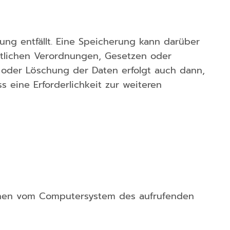
ng entfällt. Eine Speicherung kann darüber
htlichen Verordnungen, Gesetzen oder
g oder Löschung der Daten erfolgt auch dann,
 eine Erforderlichkeit zur weiteren
tionen vom Computersystem des aufrufenden