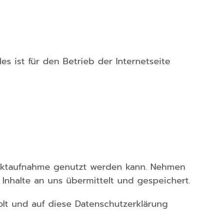
s ist für den Betrieb der Internetseite
ontaktaufnahme genutzt werden kann. Nehmen
 Inhalte an uns übermittelt und gespeichert.
lt und auf diese Datenschutzerklärung