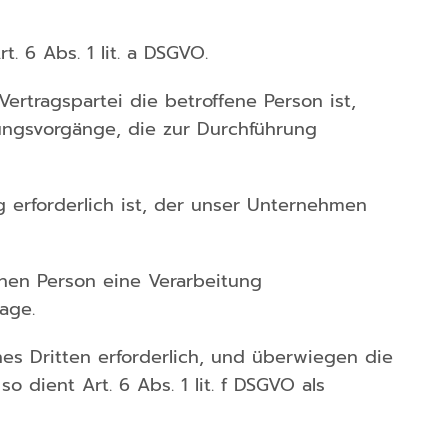
. 6 Abs. 1 lit. a DSGVO.
ertragspartei die betroffene Person ist,
eitungsvorgänge, die zur Durchführung
g erforderlich ist, der unser Unternehmen
chen Person eine Verarbeitung
age.
es Dritten erforderlich, und überwiegen die
 dient Art. 6 Abs. 1 lit. f DSGVO als