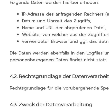
Folgende Daten werden hierbei erhoben:
IP-Adresse des anfragenden Rechners (a
Datum und Uhrzeit des Zugriffs,
Name und URL der abgerufenen Datei,
Website, von welcher aus der Zugriff erf
verwendeter Browser und ggf. das Betri
Die Daten werden ebenfalls in den Logfiles 
personenbezogenen Daten findet nicht statt.
4.2. Rechtsgrundlage der Datenverarbei
Rechtsgrundlage für die vorübergehende Speich
4.3. Zweck der Datenverarbeitung