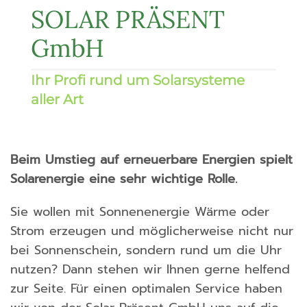
SOLAR PRÄSENT
GmbH
Ihr Profi rund um Solarsysteme
aller Art
Beim Umstieg auf erneuerbare Energien spielt
Solarenergie eine sehr wichtige Rolle.
Sie wollen mit Sonnenenergie Wärme oder
Strom erzeugen und möglicherweise nicht nur
bei Sonnenschein, sondern rund um die Uhr
nutzen? Dann stehen wir Ihnen gerne helfend
zur Seite. Für einen optimalen Service haben